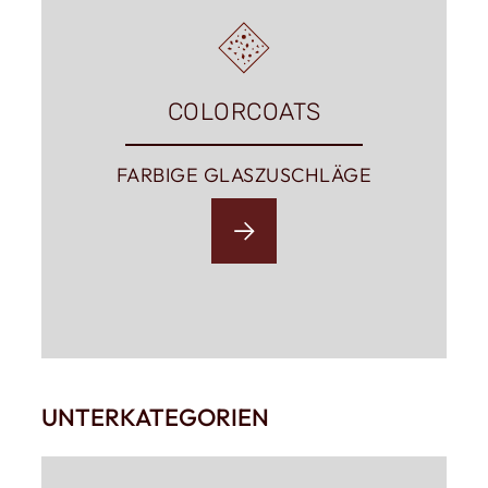
COLORCOATS
FARBIGE GLASZUSCHLÄGE
UNTERKATEGORIEN