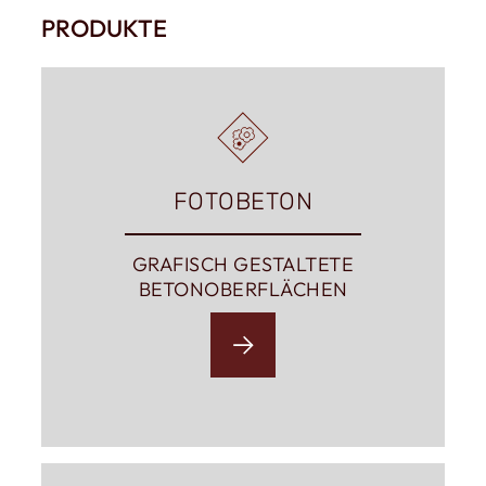
PRODUKTE
FOTOBETON
GRAFISCH GESTALTETE
BETONOBERFLÄCHEN