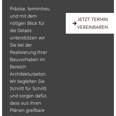
Präzise, termintreu
und mit dem
JETZT TERMIN
nötigen Blick für
VEREINBAREN
die Details
unterstützen wir
Sie bei der
Realisierung Ihrer
Bauvorhaben im
Bereich
Architekturbeton.
Wir begleiten Sie
Schritt für Schritt
und sorgen dafür,
dass aus Ihren
Plänen greifbare