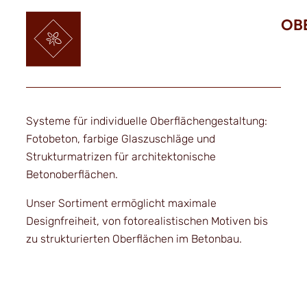
OB
Systeme für individuelle Oberflächengestaltung:
Fotobeton, farbige Glaszuschläge und
Strukturmatrizen für architektonische
Betonoberflächen.
Unser Sortiment ermöglicht maximale
Designfreiheit, von fotorealistischen Motiven bis
zu strukturierten Oberflächen im Betonbau.