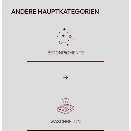
ANDERE HAUPTKATEGORIEN
BETONPIGMENTE
WASCHBETON