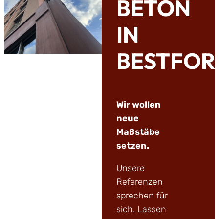
BETON
IN
BESTFOR
Wir wollen
neue
Maßstäbe
setzen.
Unsere
Referenzen
sprechen für
sich. Lassen