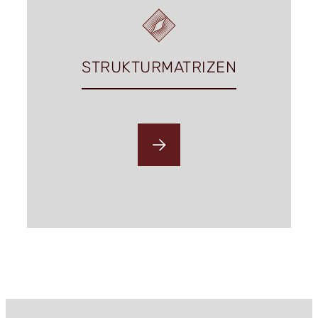
STRUKTURMATRIZEN