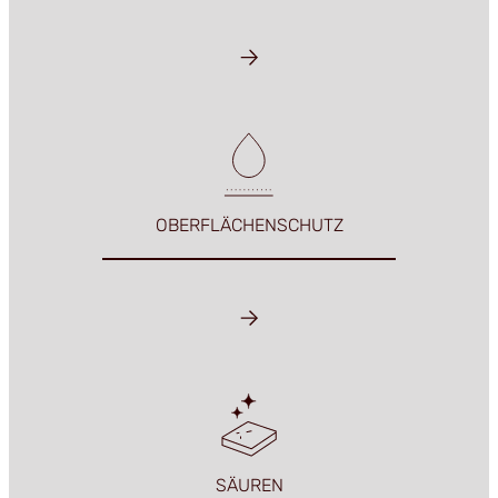
OBERFLÄCHENSCHUTZ
SÄUREN