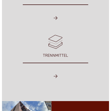
TRENNMITTEL