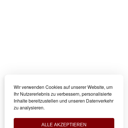
Wir verwenden Cookies auf unserer Website, um
Ihr Nutzererlebnis zu verbessern, personalisierte
Inhalte bereitzustellen und unseren Datenverkehr
zu analysieren.
ALLE AKZEPTIEREN
Impressum