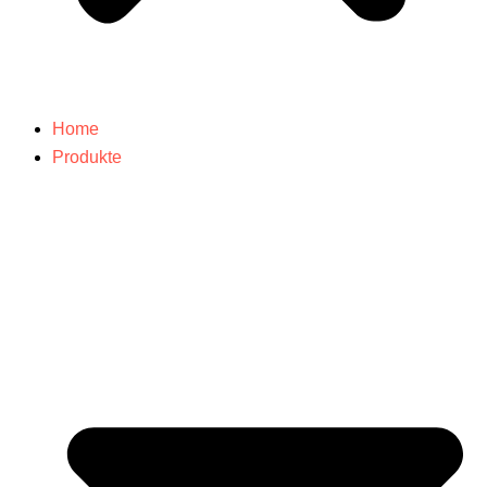
Home
Produkte