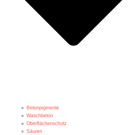
Betonpigmente
Waschbeton
Oberflächenschutz
Säuren