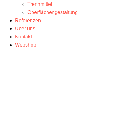
Trennmittel
Oberflächengestaltung
Referenzen
Über uns
Kontakt
Webshop