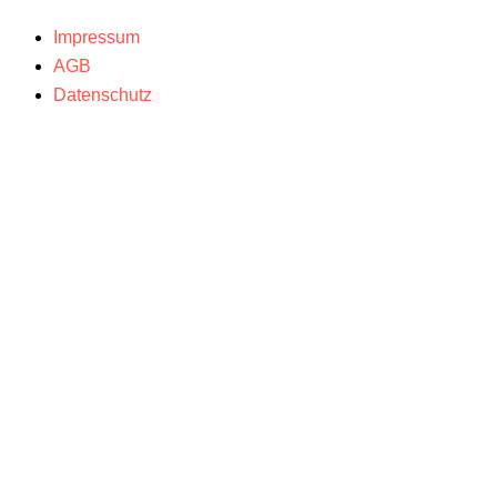
Impressum
AGB
Datenschutz