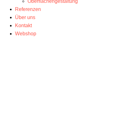
Oberflächengestaltung
Referenzen
Über uns
Kontakt
Webshop