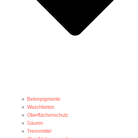
Betonpigmente
Waschbeton
Oberflächenschutz
Säuren
Trennmittel