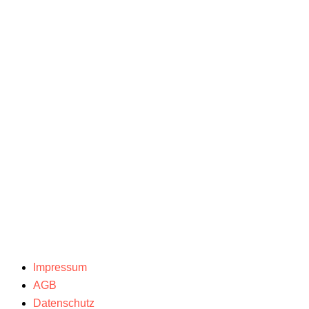
Impressum
AGB
Datenschutz