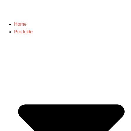
Home
Produkte